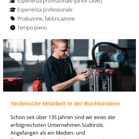
Esperienza professionale (Junior Level)
Esperienza professionale
Produzione, fabbricazione
Tempo pieno
Technische Mitarbeit in der Buchbinderei
Schon seit über 135 Jahren sind wir eines der
erfolgreichsten Unternehmen Südtirols.
Angefangen als ein Medien- und