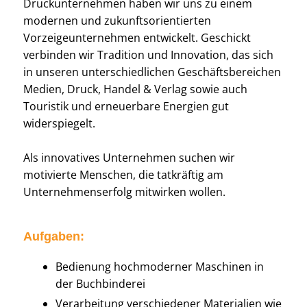
Druckunternehmen haben wir uns zu einem
modernen und zukunftsorientierten
Vorzeigeunternehmen entwickelt. Geschickt
verbinden wir Tradition und Innovation, das sich
in unseren unterschiedlichen Geschäftsbereichen
Medien, Druck, Handel & Verlag sowie auch
Touristik und erneuerbare Energien gut
widerspiegelt.
Als innovatives Unternehmen suchen wir
motivierte Menschen, die tatkräftig am
Unternehmenserfolg mitwirken wollen.
Aufgaben:
Bedienung hochmoderner Maschinen in
der Buchbinderei
Verarbeitung verschiedener Materialien wie