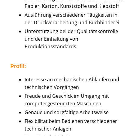
Papier, Karton, Kunststoffe und Klebstoff
Ausführung verschiedener Tätigkeiten in
der Druckverarbeitung und Buchbinderei
Unterstützung bei der Qualitätskontrolle
und der Einhaltung von
Produktionsstandards
Profil:
Interesse an mechanischen Abläufen und
technischen Vorgängen
Freude und Geschick im Umgang mit
computergesteuerten Maschinen
Genaue und sorgfältige Arbeitsweise
Flexibilität beim Bedienen verschiedener
technischer Anlagen