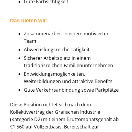
Gute Farbsichtigkeit
Das bieten wir:
Zusammenarbeit in einem motivierten
Team
Abwechslungsreiche Tätigkeit
Sicherer Arbeitsplatz in einem
traditionsreichen Familienunternehmen
Entwicklungsmöglichkeiten,
Weiterbildungen und attraktive Benefits
Gute Verkehrsanbindung sowie Parkplätze
Diese Position richtet sich nach dem
Kollektivvertrag der Grafischen Industrie
(Kategorie D2) mit einem Bruttomonatsgehalt ab
€1.560 auf Vollzeitbasis. Bereitschaft zur