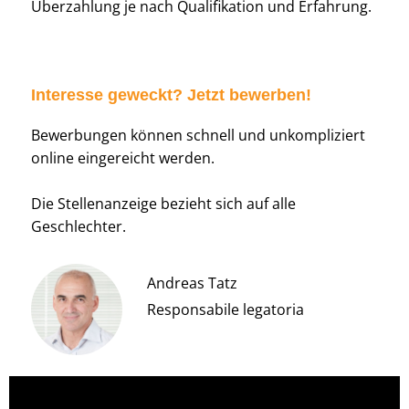
Überzahlung je nach Qualifikation und Erfahrung.
Interesse geweckt? Jetzt bewerben!
Bewerbungen können schnell und unkompliziert
online eingereicht werden.
Die Stellenanzeige bezieht sich auf alle
Geschlechter.
Andreas Tatz
Responsabile legatoria