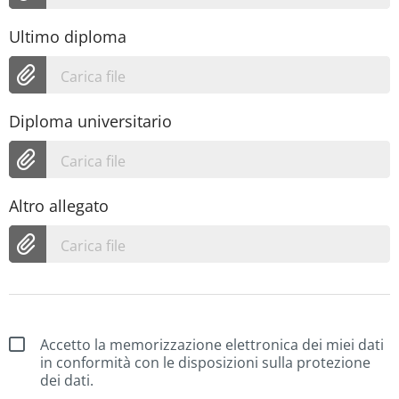
Ultimo diploma
Carica file
Diploma universitario
Carica file
Altro allegato
Carica file
Accetto la memorizzazione elettronica dei miei dati
in conformità con le disposizioni sulla protezione
dei dati.