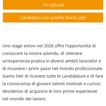
CV-Upload
Candidarsi con profilo finest jobs
Uno stage estivo nel 2026 offre l’opportunità di
conoscere la nostra azienda, di ottenere
un’esperienza pratica in diversi ambiti lavorativi e
di muovere i primi passi nel mondo professionale.
Siamo lieti di ricevere tutte le candidature e di fare
la conoscenza di giovani talenti motivati e curiosi,
desiderosi di acquisire le loro prime esperienze
nel mondo del lavoro.