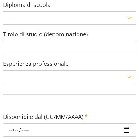
Diploma di scuola
---
Titolo di studio (denominazione)
Esperienza professionale
---
Disponibile dal (GG/MM/AAAA)
*