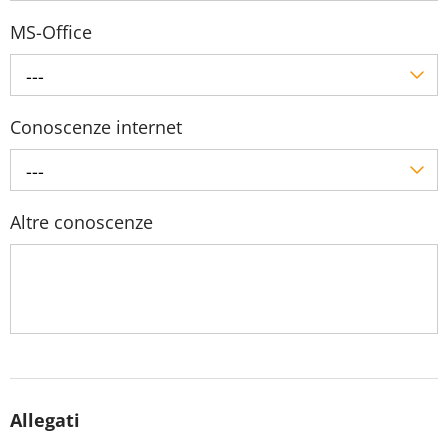
MS-Office
---
Conoscenze internet
---
Altre conoscenze
Allegati