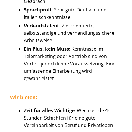
Gespräch
Sprachprofi:
Sehr gute Deutsch- und
Italienischkenntnisse
Verkaufstalent:
Zielorientierte,
selbstständige und verhandlungssichere
Arbeitsweise
Ein Plus, kein Muss:
Kenntnisse im
Telemarketing oder Vertrieb sind von
Vorteil, jedoch keine Voraussetzung. Eine
umfassende Einarbeitung wird
gewährleistet
Wir bieten:
Zeit für alles Wichtige
: Wechselnde 4-
Stunden-Schichten für eine gute
Vereinbarkeit von Beruf und Privatleben