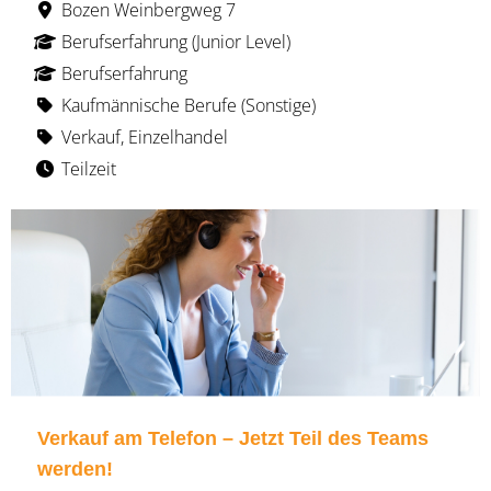
Bozen Weinbergweg 7
Berufserfahrung (Junior Level)
Berufserfahrung
Kaufmännische Berufe (Sonstige)
Verkauf, Einzelhandel
Teilzeit
Verkauf am Telefon – Jetzt Teil des Teams
werden!