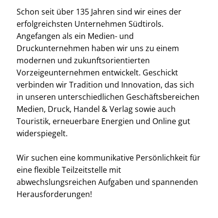
Schon seit über 135 Jahren sind wir eines der
erfolgreichsten Unternehmen Südtirols.
Angefangen als ein Medien- und
Druckunternehmen haben wir uns zu einem
modernen und zukunftsorientierten
Vorzeigeunternehmen entwickelt. Geschickt
verbinden wir Tradition und Innovation, das sich
in unseren unterschiedlichen Geschäftsbereichen
Medien, Druck, Handel & Verlag sowie auch
Touristik, erneuerbare Energien und Online gut
widerspiegelt.
Wir suchen eine kommunikative Persönlichkeit für
eine flexible Teilzeitstelle mit
abwechslungsreichen Aufgaben und spannenden
Herausforderungen!