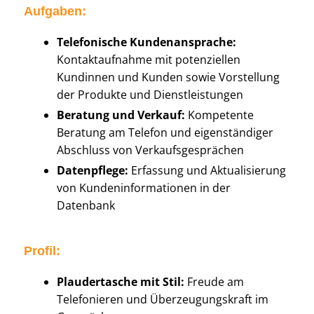
Aufgaben:
Telefonische Kundenansprache:
Kontaktaufnahme mit potenziellen
Kundinnen und Kunden sowie Vorstellung
der Produkte und Dienstleistungen
Beratung und Verkauf:
Kompetente
Beratung am Telefon und eigenständiger
Abschluss von Verkaufsgesprächen
Datenpflege:
Erfassung und Aktualisierung
von Kundeninformationen in der
Datenbank
Profil:
Plaudertasche mit Stil:
Freude am
Telefonieren und Überzeugungskraft im