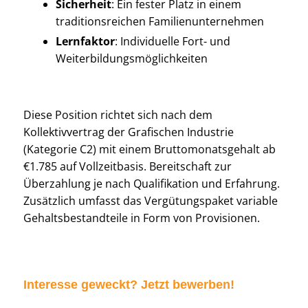
Sicherheit
: Ein fester Platz in einem
traditionsreichen Familienunternehmen
Lernfaktor
: Individuelle Fort- und
Weiterbildungsmöglichkeiten
Diese Position richtet sich nach dem
Kollektivvertrag der Grafischen Industrie
(Kategorie C2) mit einem Bruttomonatsgehalt ab
€1.785 auf Vollzeitbasis. Bereitschaft zur
Überzahlung je nach Qualifikation und Erfahrung.
Zusätzlich umfasst das Vergütungspaket variable
Gehaltsbestandteile in Form von Provisionen.
Interesse geweckt? Jetzt bewerben!